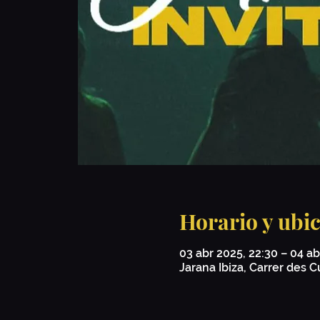
Horario y ubi
03 abr 2025, 22:30 – 04 ab
Jarana Ibiza, Carrer des Cu