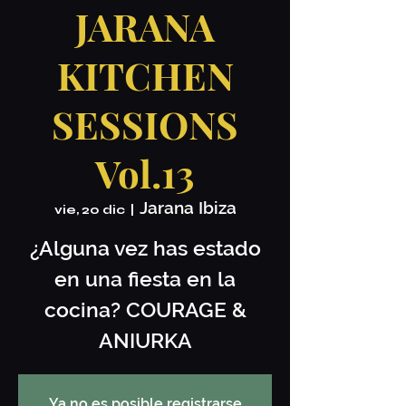
JARANA
KITCHEN
SESSIONS
Vol.13
Jarana Ibiza
vie, 20 dic
  |  
¿Alguna vez has estado
en una fiesta en la
cocina? COURAGE &
ANIURKA
Ya no es posible registrarse