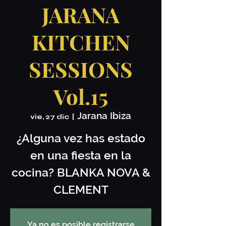
JARANA
KITCHEN
SESSIONS
Vol.15
Jarana Ibiza
vie, 27 dic
  |  
¿Alguna vez has estado
en una fiesta en la
cocina? BLANKA NOVA &
CLEMENT
Ya no es posible registrarse