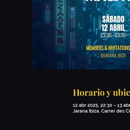
Horario y ubi
12 abr 2025, 22:30 – 13 ab
Jarana Ibiza, Carrer des Cu