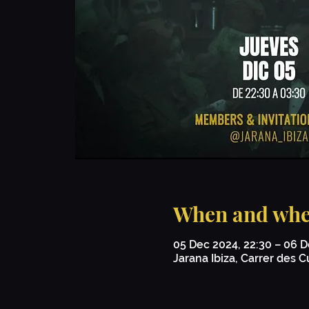
When and whe
05 Dec 2024, 22:30 – 06 D
Jarana Ibiza, Carrer des C